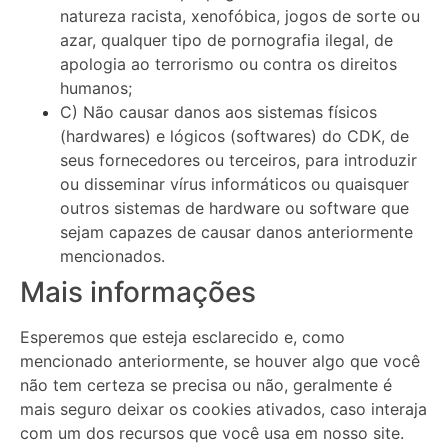
natureza racista, xenofóbica, jogos de sorte ou
azar, qualquer tipo de pornografia ilegal, de
apologia ao terrorismo ou contra os direitos
humanos;
C) Não causar danos aos sistemas físicos
(hardwares) e lógicos (softwares) do CDK, de
seus fornecedores ou terceiros, para introduzir
ou disseminar vírus informáticos ou quaisquer
outros sistemas de hardware ou software que
sejam capazes de causar danos anteriormente
mencionados.
Mais informações
Esperemos que esteja esclarecido e, como
mencionado anteriormente, se houver algo que você
não tem certeza se precisa ou não, geralmente é
mais seguro deixar os cookies ativados, caso interaja
com um dos recursos que você usa em nosso site.