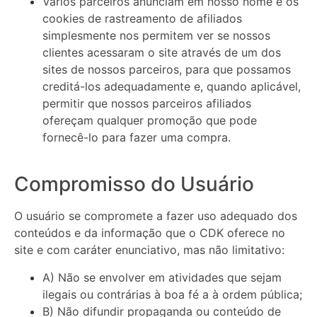
Vários parceiros anunciam em nosso nome e os
cookies de rastreamento de afiliados
simplesmente nos permitem ver se nossos
clientes acessaram o site através de um dos
sites de nossos parceiros, para que possamos
creditá-los adequadamente e, quando aplicável,
permitir que nossos parceiros afiliados
ofereçam qualquer promoção que pode
fornecê-lo para fazer uma compra.
Compromisso do Usuário
O usuário se compromete a fazer uso adequado dos
conteúdos e da informação que o CDK oferece no
site e com caráter enunciativo, mas não limitativo:
A) Não se envolver em atividades que sejam
ilegais ou contrárias à boa fé a à ordem pública;
B) Não difundir propaganda ou conteúdo de