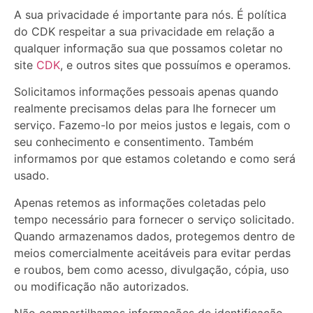
A sua privacidade é importante para nós. É política
do CDK respeitar a sua privacidade em relação a
qualquer informação sua que possamos coletar no
site
CDK
, e outros sites que possuímos e operamos.
Solicitamos informações pessoais apenas quando
realmente precisamos delas para lhe fornecer um
serviço. Fazemo-lo por meios justos e legais, com o
seu conhecimento e consentimento. Também
informamos por que estamos coletando e como será
usado.
Apenas retemos as informações coletadas pelo
tempo necessário para fornecer o serviço solicitado.
Quando armazenamos dados, protegemos dentro de
meios comercialmente aceitáveis ​​para evitar perdas
e roubos, bem como acesso, divulgação, cópia, uso
ou modificação não autorizados.