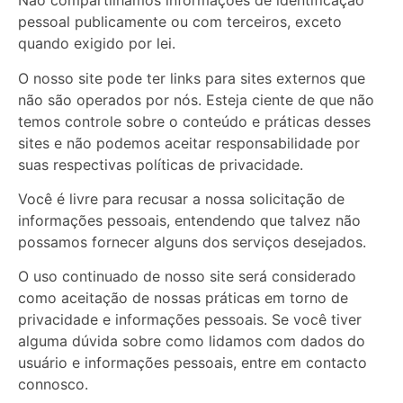
Não compartilhamos informações de identificação
pessoal publicamente ou com terceiros, exceto
quando exigido por lei.
O nosso site pode ter links para sites externos que
não são operados por nós. Esteja ciente de que não
temos controle sobre o conteúdo e práticas desses
sites e não podemos aceitar responsabilidade por
suas respectivas
políticas de privacidade
.
Você é livre para recusar a nossa solicitação de
informações pessoais, entendendo que talvez não
possamos fornecer alguns dos serviços desejados.
O uso continuado de nosso site será considerado
como aceitação de nossas práticas em torno de
privacidade e informações pessoais. Se você tiver
alguma dúvida sobre como lidamos com dados do
usuário e informações pessoais, entre em contacto
connosco.