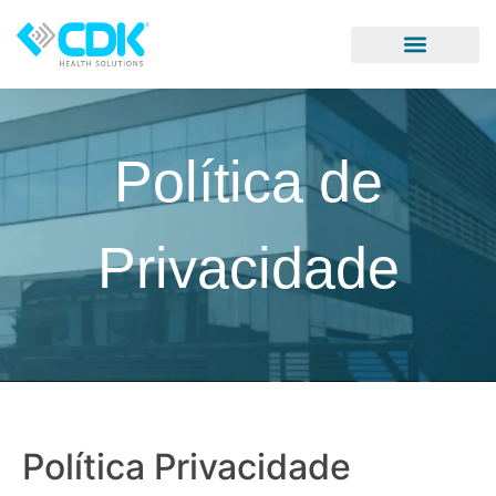
Política de
Privacidade
Política Privacidade