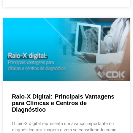
Raio-X Digital: Principais Vantagens
para Clínicas e Centros de
Diagnóstico
O raio-X digital representa um avanço importante no
diagnóstico por imagem e vem se consolidando como