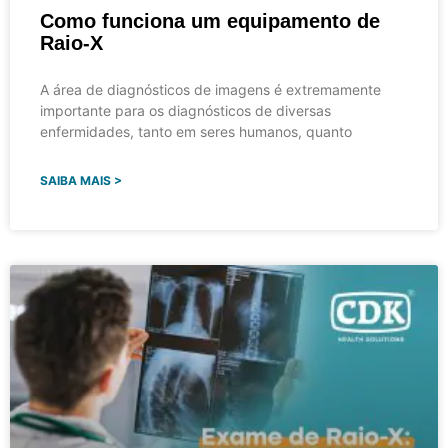
Como funciona um equipamento de
Raio-X
A área de diagnósticos de imagens é extremamente
importante para os diagnósticos de diversas
enfermidades, tanto em seres humanos, quanto
SAIBA MAIS >