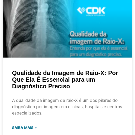
Qualidade da Imagem de Raio-X: Por
Que Ela É Essencial para um
Diagnóstico Preciso
A qualidade da imagem de raio-X é um dos pilares do
diagnóstico por imagem em clínicas, hospitais e centros
especializados.
SAIBA MAIS >