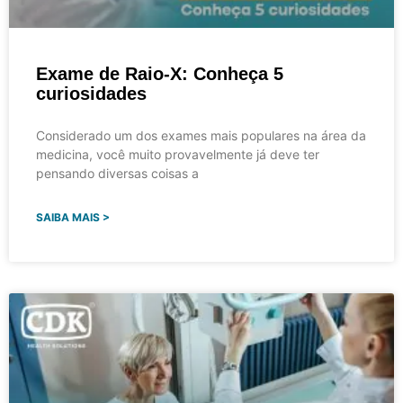
Exame de Raio-X: Conheça 5
curiosidades
Considerado um dos exames mais populares na área da
medicina, você muito provavelmente já deve ter
pensando diversas coisas a
SAIBA MAIS >