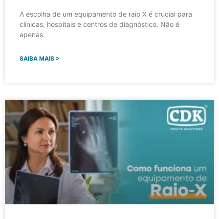
A escolha de um equipamento de raio X é crucial para
clínicas, hospitais e centros de diagnóstico. Não é
apenas
SAIBA MAIS >