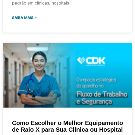
padrão em clínicas, hospitais
SAIBA MAIS >
Como Escolher o Melhor Equipamento
de Raio X para Sua Clínica ou Hospital