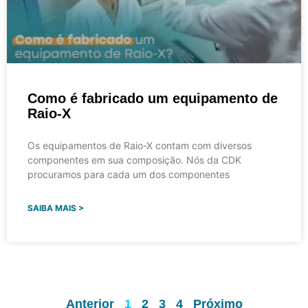
Como é fabricado um equipamento de
Raio-X
Os equipamentos de Raio-X contam com diversos
componentes em sua composição. Nós da CDK
procuramos para cada um dos componentes
SAIBA MAIS >
Anterior
1
2
3
4
Próximo